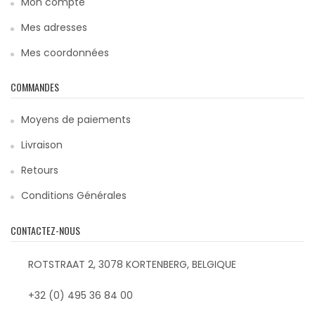
Mon compte
Mes adresses
Mes coordonnées
COMMANDES
Moyens de paiements
Livraison
Retours
Conditions Générales
CONTACTEZ-NOUS
ROTSTRAAT 2, 3078 KORTENBERG, BELGIQUE
+32 (0) 495 36 84 00