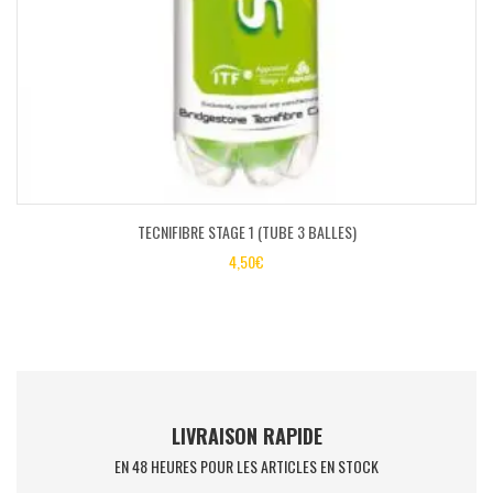
TECNIFIBRE STAGE 1 (TUBE 3 BALLES)
4,50
€
LIVRAISON RAPIDE
EN 48 HEURES POUR LES ARTICLES EN STOCK