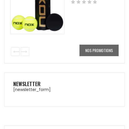
NOS PROMOTIONS
NEWSLETTER
[newsletter_form]