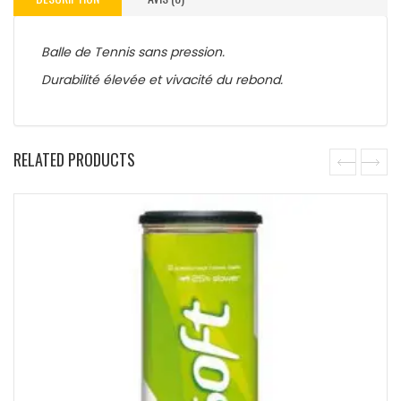
Balle de Tennis sans pression.
Durabilité élevée et vivacité du rebond.
RELATED PRODUCTS