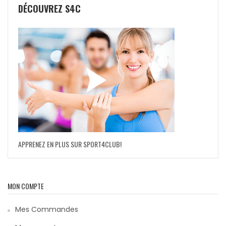
DÉCOUVREZ S4C
APPRENEZ EN PLUS SUR SPORT4CLUB!
MON COMPTE
Mes Commandes