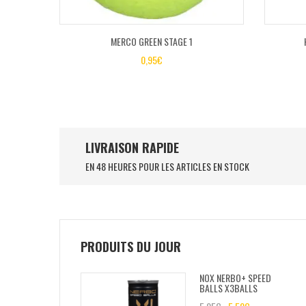
MERCO GREEN STAGE 1
0,95
€
LIVRAISON RAPIDE
EN 48 HEURES POUR LES ARTICLES EN STOCK
PRODUITS DU JOUR
NOX NERBO+ SPEED
BALLS X3BALLS