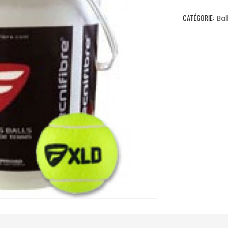
CATÉGORIE:
Bal