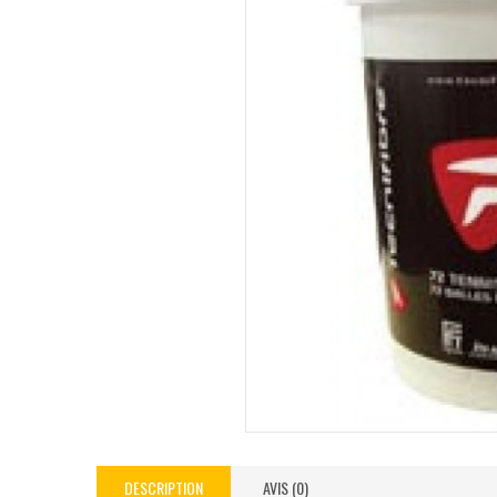
DESCRIPTION
AVIS (0)