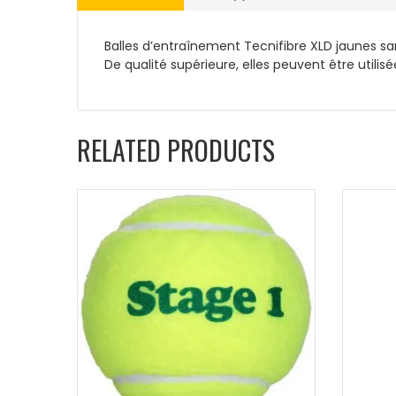
Balles d’entraînement Tecnifibre XLD jaunes sa
De qualité supérieure, elles peuvent être utili
RELATED PRODUCTS