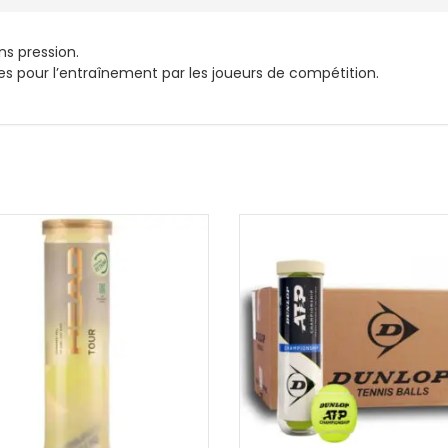
ns pression.
sées pour l’entraînement par les joueurs de compétition.