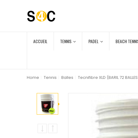
ACCUEIL
TENNIS
PADEL
BEACH TENNI
Home
|
Tennis
|
Balles
|
Tecnifibre XLD (BARIL 72 BALLES