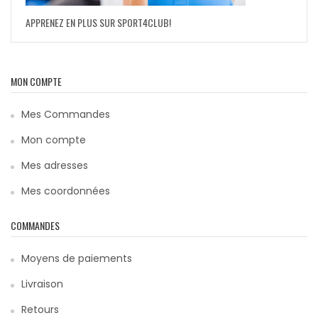
APPRENEZ EN PLUS SUR SPORT4CLUB!
MON COMPTE
Mes Commandes
Mon compte
Mes adresses
Mes coordonnées
COMMANDES
Moyens de paiements
Livraison
Retours