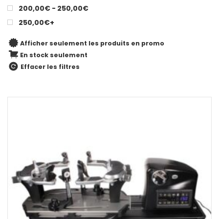
200,00€ - 250,00€
250,00€+
Afficher seulement les produits en promo
En stock seulement
Effacer les filtres