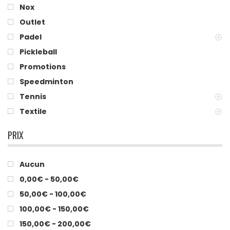
Nox
Outlet
Padel
Pickleball
Promotions
Speedminton
Tennis
Textile
PRIX
Aucun
0,00€ - 50,00€
50,00€ - 100,00€
100,00€ - 150,00€
150,00€ - 200,00€