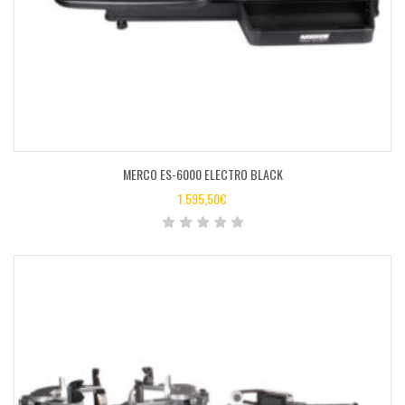
MERCO ES-6000 ELECTRO BLACK
1.595,50
€