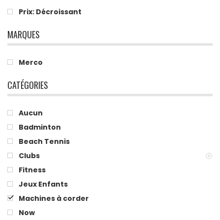
Prix: Décroissant
MARQUES
Merco
CATÉGORIES
Aucun
Badminton
Beach Tennis
Clubs
Fitness
Jeux Enfants
Machines à corder
Now