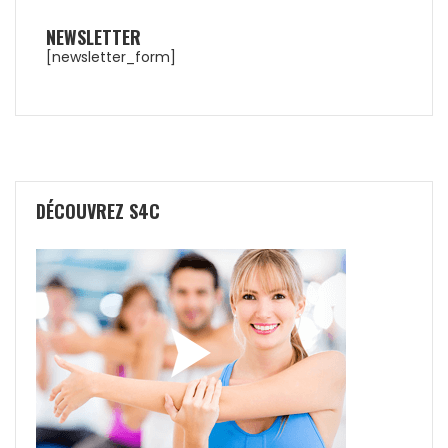
NEWSLETTER
[newsletter_form]
DÉCOUVREZ S4C