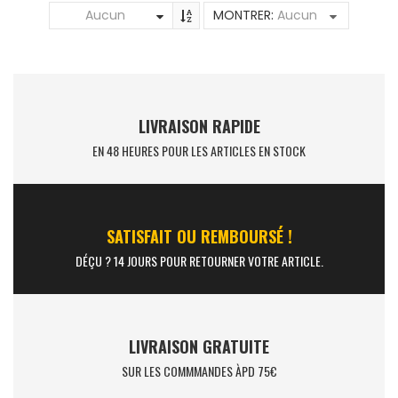
Aucun
MONTRER:
Aucun
LIVRAISON RAPIDE
EN 48 HEURES POUR LES ARTICLES EN STOCK
SATISFAIT OU REMBOURSÉ !
DÉÇU ? 14 JOURS POUR RETOURNER VOTRE ARTICLE.
LIVRAISON GRATUITE
SUR LES COMMMANDES ÀPD 75€