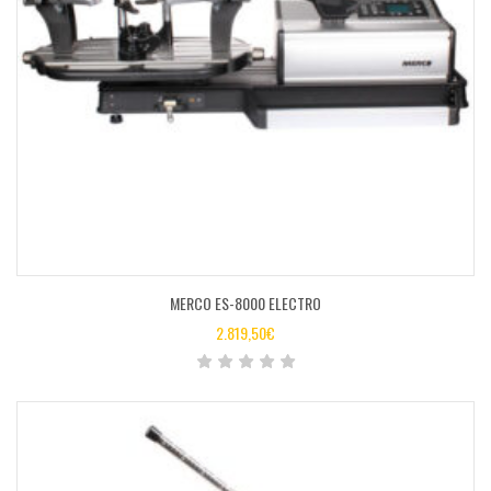
MERCO ES-8000 ELECTRO
2.819,50
€