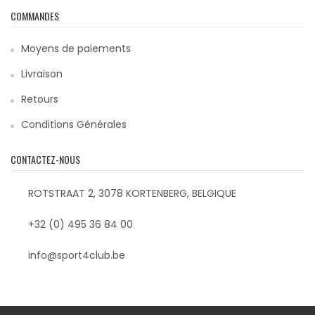
COMMANDES
Moyens de paiements
Livraison
Retours
Conditions Générales
CONTACTEZ-NOUS
ROTSTRAAT 2, 3078 KORTENBERG, BELGIQUE
+32 (0) 495 36 84 00
info@sport4club.be