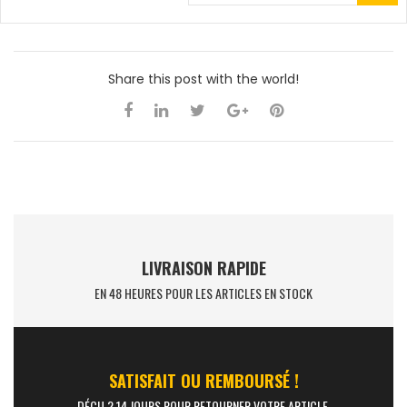
Share this post with the world!
LIVRAISON RAPIDE
EN 48 HEURES POUR LES ARTICLES EN STOCK
SATISFAIT OU REMBOURSÉ !
DÉÇU ? 14 JOURS POUR RETOURNER VOTRE ARTICLE.