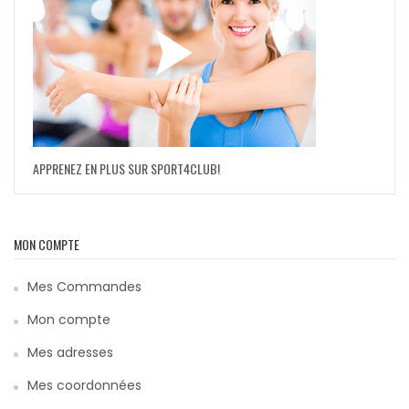
APPRENEZ EN PLUS SUR SPORT4CLUB!
MON COMPTE
Mes Commandes
Mon compte
Mes adresses
Mes coordonnées