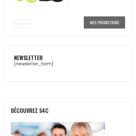
NOS PROMOTIONS
NEWSLETTER
[newsletter_form]
DÉCOUVREZ S4C