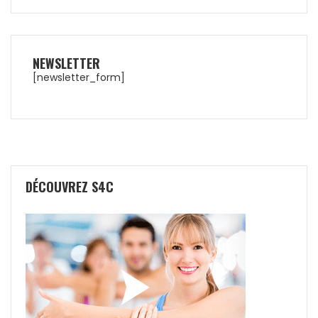
NEWSLETTER
[newsletter_form]
DÉCOUVREZ S4C