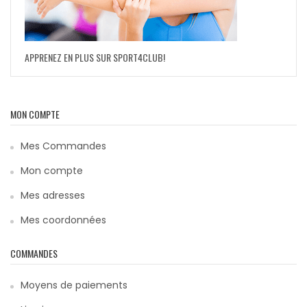
APPRENEZ EN PLUS SUR SPORT4CLUB!
MON COMPTE
Mes Commandes
Mon compte
Mes adresses
Mes coordonnées
COMMANDES
Moyens de paiements