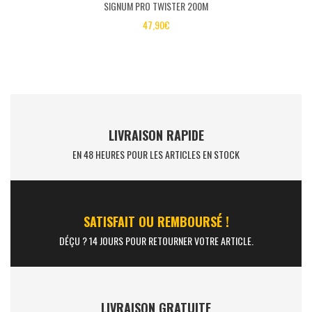
SIGNUM PRO TWISTER 200M
47,90
€
LIVRAISON RAPIDE
EN 48 HEURES POUR LES ARTICLES EN STOCK
SATISFAIT OU REMBOURSÉ !
DÉÇU ? 14 JOURS POUR RETOURNER VOTRE ARTICLE.
LIVRAISON GRATUITE