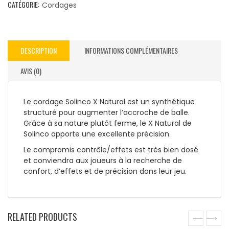
CATÉGORIE:
Cordages
DESCRIPTION
INFORMATIONS COMPLÉMENTAIRES
AVIS (0)
Le cordage Solinco X Natural est un synthétique
structuré pour augmenter l’accroche de balle.
Grâce à sa nature plutôt ferme, le X Natural de
Solinco apporte une excellente précision.
Le compromis contrôle/effets est très bien dosé
et conviendra aux joueurs à la recherche de
confort, d’effets et de précision dans leur jeu.
RELATED PRODUCTS