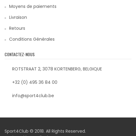
Moyens de paiements
Livraison
Retours
Conditions Générales
CONTACTEZ-NOUS
ROTSTRAAT 2, 3078 KORTENBERG, BELGIQUE
+32 (0) 495 36 84 00
info@sport4club.be
Sport4Club © 2018. All Rights Reserved.