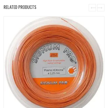
RELATED PRODUCTS