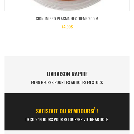
SIGNUM PRO PLASMA HEXTREME 200 M
74,90
€
LIVRAISON RAPIDE
EN 48 HEURES POUR LES ARTICLES EN STOCK
SATISFAIT OU REMBOURSÉ !
DÉÇU ? 14 JOURS POUR RETOURNER VOTRE ARTICLE.