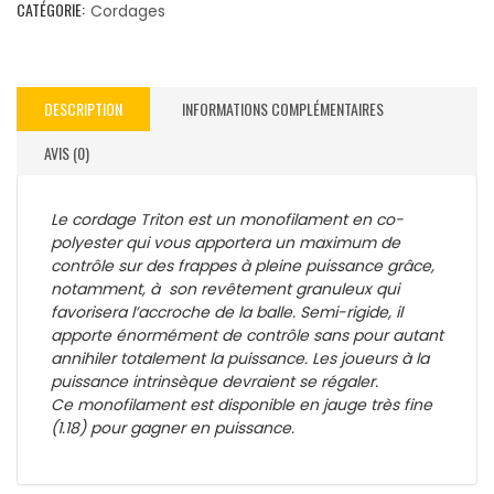
CATÉGORIE:
Cordages
DESCRIPTION
INFORMATIONS COMPLÉMENTAIRES
AVIS (0)
Le cordage Triton est un monofilament en co-
polyester qui vous apportera un maximum de
contrôle sur des frappes à pleine puissance grâce,
notamment, à son revêtement granuleux qui
favorisera l’accroche de la balle. Semi-rigide, il
apporte énormément de contrôle sans pour autant
annihiler totalement la puissance. Les joueurs à la
puissance intrinsèque devraient se régaler.
Ce monofilament est disponible en jauge très fine
(1.18) pour gagner en puissance.