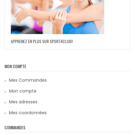
APPRENEZ EN PLUS SUR SPORT4CLUB!
MON COMPTE
Mes Commandes
Mon compte
Mes adresses
Mes coordonnées
COMMANDES