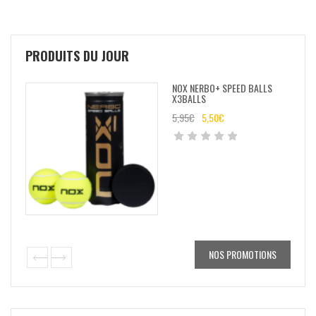
PRODUITS DU JOUR
NOX NERBO+ SPEED BALLS
X3BALLS
5,95
€
5,50
€
NOS PROMOTIONS