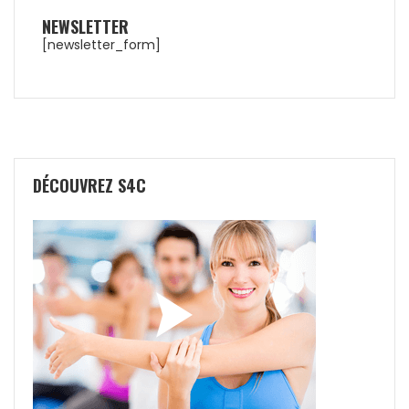
NEWSLETTER
[newsletter_form]
DÉCOUVREZ S4C