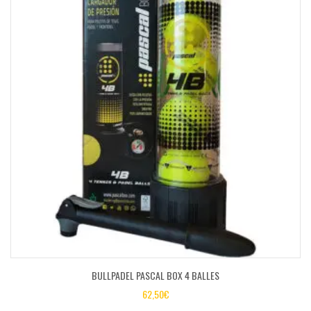
BULLPADEL PASCAL BOX 4 BALLES
62,50
€