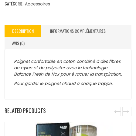
CATÉGORIE:
Accessoires
DESCRIPTION
INFORMATIONS COMPLÉMENTAIRES
AVIS (0)
Poignet confortable en coton combiné à des fibres
de nylon et du polyester avec la technologie
Balance Fresh de Nox pour évacuer la transpiration.
Pour garder le poignet chaud à chaque frappe.
RELATED PRODUCTS