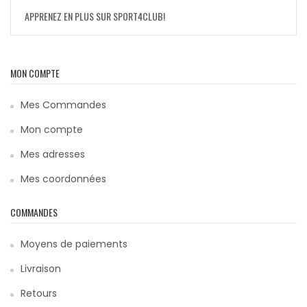
APPRENEZ EN PLUS SUR SPORT4CLUB!
MON COMPTE
Mes Commandes
Mon compte
Mes adresses
Mes coordonnées
COMMANDES
Moyens de paiements
Livraison
Retours