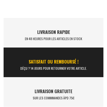
LIVRAISON RAPIDE
EN 48 HEURES POUR LES ARTICLES EN STOCK
SATISFAIT OU REMBOURSÉ !
DÉÇU ? 14 JOURS POUR RETOURNER VOTRE ARTICLE.
LIVRAISON GRATUITE
SUR LES COMMMANDES ÀPD 75€