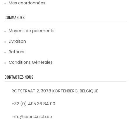
Mes coordonnées
COMMANDES
Moyens de paiements
Livraison
Retours
Conditions Générales
CONTACTEZ-NOUS
ROTSTRAAT 2, 3078 KORTENBERG, BELGIQUE
+32 (0) 495 36 84 00
info@sport4club.be