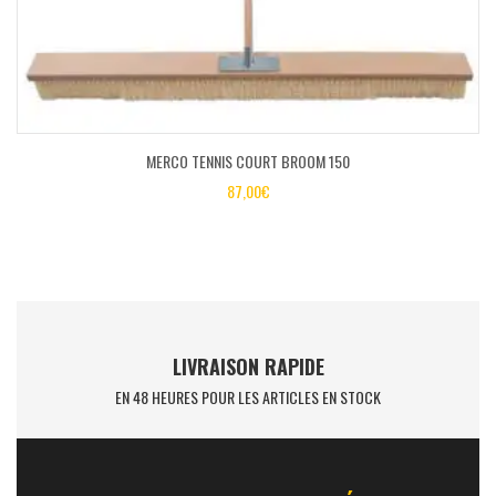
MERCO TENNIS COURT BROOM 150
87,00
€
LIVRAISON RAPIDE
EN 48 HEURES POUR LES ARTICLES EN STOCK