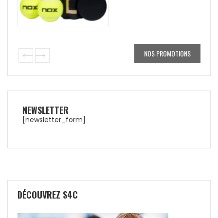
NOS PROMOTIONS
NEWSLETTER
[newsletter_form]
DÉCOUVREZ S4C