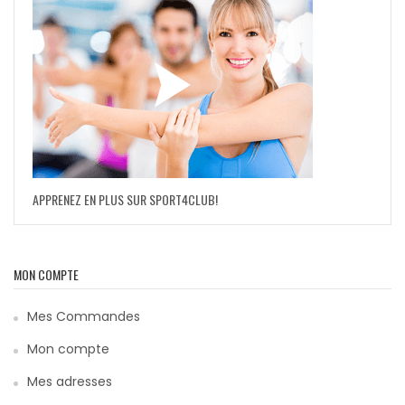
APPRENEZ EN PLUS SUR SPORT4CLUB!
MON COMPTE
Mes Commandes
Mon compte
Mes adresses