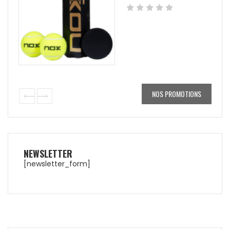
NOS PROMOTIONS
NEWSLETTER
[newsletter_form]