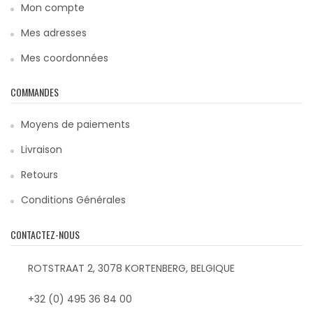
Mon compte
Mes adresses
Mes coordonnées
COMMANDES
Moyens de paiements
Livraison
Retours
Conditions Générales
CONTACTEZ-NOUS
ROTSTRAAT 2, 3078 KORTENBERG, BELGIQUE
+32 (0) 495 36 84 00