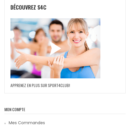
DÉCOUVREZ S4C
APPRENEZ EN PLUS SUR SPORT4CLUB!
MON COMPTE
Mes Commandes