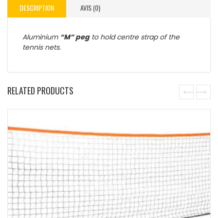
DESCRIPTION
AVIS (0)
Aluminium
“M” peg
to hold centre strap of the
tennis nets.
RELATED PRODUCTS