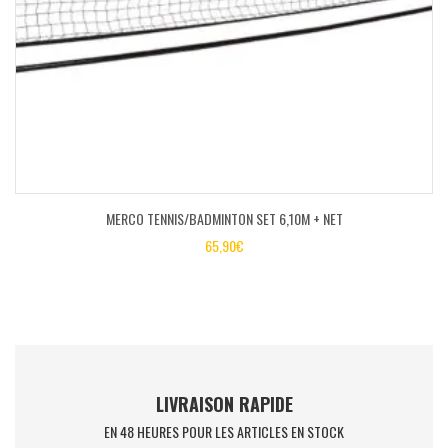
MERCO TENNIS/BADMINTON SET 6,10M + NET
65,90
€
LIVRAISON RAPIDE
EN 48 HEURES POUR LES ARTICLES EN STOCK