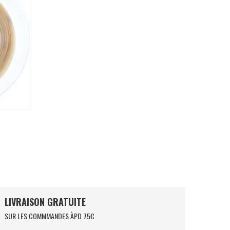
LIVRAISON GRATUITE
SUR LES COMMMANDES ÀPD 75€