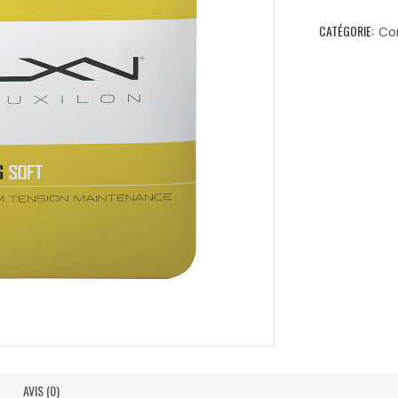
CATÉGORIE:
Co
AVIS (0)