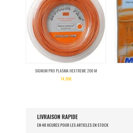
SIGNUM PRO PLASMA HEXTREME 200 M
74,90
€
LIVRAISON RAPIDE
EN 48 HEURES POUR LES ARTICLES EN STOCK