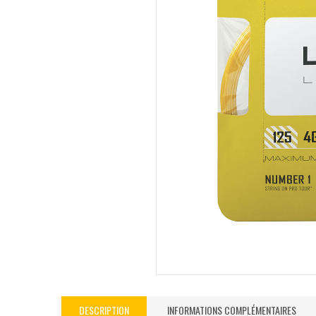
DESCRIPTION
INFORMATIONS COMPLÉMENTAIRES