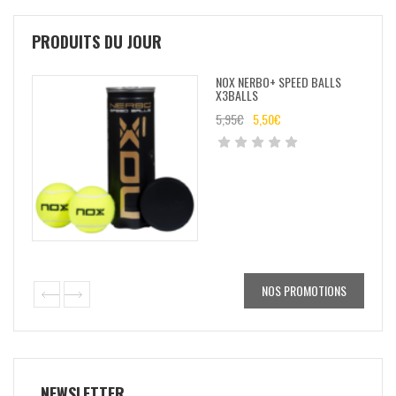
PRODUITS DU JOUR
NOX NERBO+ SPEED BALLS
X3BALLS
5,95
€
5,50
€
NOS PROMOTIONS
NEWSLETTER