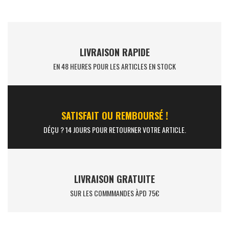
LIVRAISON RAPIDE
EN 48 HEURES POUR LES ARTICLES EN STOCK
SATISFAIT OU REMBOURSÉ !
DÉÇU ? 14 JOURS POUR RETOURNER VOTRE ARTICLE.
LIVRAISON GRATUITE
SUR LES COMMMANDES ÀPD 75€