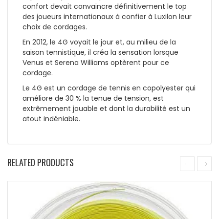
confort devait convaincre définitivement le top
des joueurs internationaux à confier à Luxilon leur
choix de cordages.
En 2012, le 4G voyait le jour et, au milieu de la
saison tennistique, il créa la sensation lorsque
Venus et Serena Williams optèrent pour ce
cordage.
Le 4G est un cordage de tennis en copolyester qui
améliore de 30 % la tenue de tension, est
extrêmement jouable et dont la durabilité est un
atout indéniable.
RELATED PRODUCTS