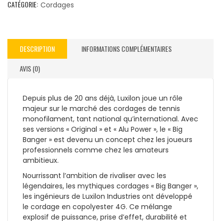
CATÉGORIE:
Cordages
DESCRIPTION
INFORMATIONS COMPLÉMENTAIRES
AVIS (0)
Depuis plus de 20 ans déjà, Luxilon joue un rôle
majeur sur le marché des cordages de tennis
monofilament, tant national qu’international. Avec
ses versions « Original » et « Alu Power », le « Big
Banger » est devenu un concept chez les joueurs
professionnels comme chez les amateurs
ambitieux.
Nourrissant l’ambition de rivaliser avec les
légendaires, les mythiques cordages « Big Banger »,
les ingénieurs de Luxilon Industries ont développé
le cordage en copolyester 4G. Ce mélange
explosif de puissance, prise d’effet, durabilité et