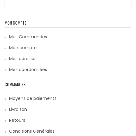
MON COMPTE
Mes Commandes
Mon compte
Mes adresses
Mes coordonnées
COMMANDES
Moyens de paiements
Livraison
Retours
Conditions Générales