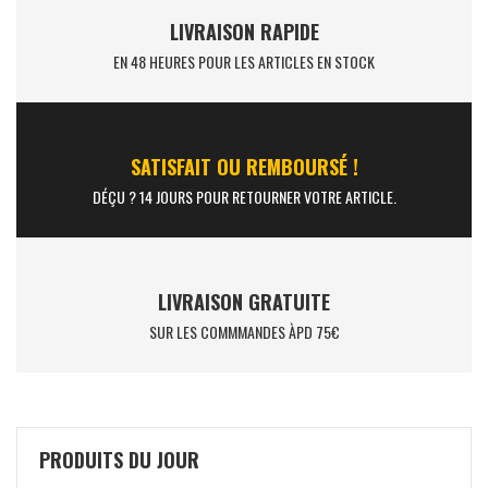
LIVRAISON RAPIDE
EN 48 HEURES POUR LES ARTICLES EN STOCK
SATISFAIT OU REMBOURSÉ !
DÉÇU ? 14 JOURS POUR RETOURNER VOTRE ARTICLE.
LIVRAISON GRATUITE
SUR LES COMMMANDES ÀPD 75€
PRODUITS DU JOUR