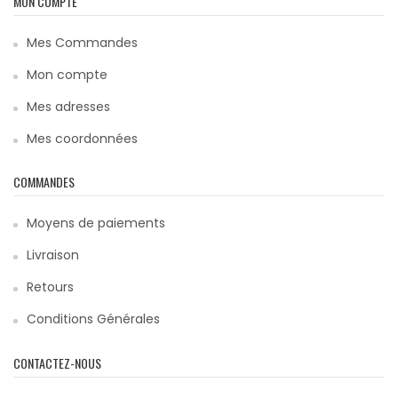
MON COMPTE
Mes Commandes
Mon compte
Mes adresses
Mes coordonnées
COMMANDES
Moyens de paiements
Livraison
Retours
Conditions Générales
CONTACTEZ-NOUS