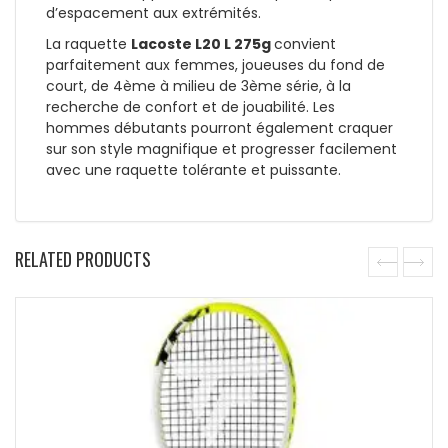
d’espacement aux extrémités.
La raquette
Lacoste L20 L 275g
convient
parfaitement aux femmes, joueuses du fond de
court, de 4ème à milieu de 3ème série, à la
recherche de confort et de jouabilité. Les
hommes débutants pourront également craquer
sur son style magnifique et progresser facilement
avec une raquette tolérante et puissante.
RELATED PRODUCTS