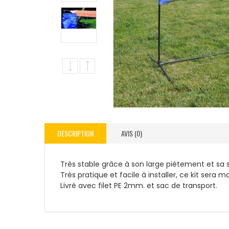
DESCRIPTION
AVIS (0)
Très stable grâce à son large piétement et sa
Très pratique et facile à installer, ce kit ser
Livré avec filet PE 2mm. et sac de transport.