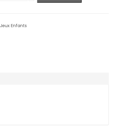
Jeux Enfants