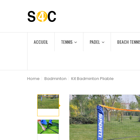
ACCUEIL
TENNIS
PADEL
BEACH TENNI
Home
|
Badminton
|
Kit Badminton Pliable