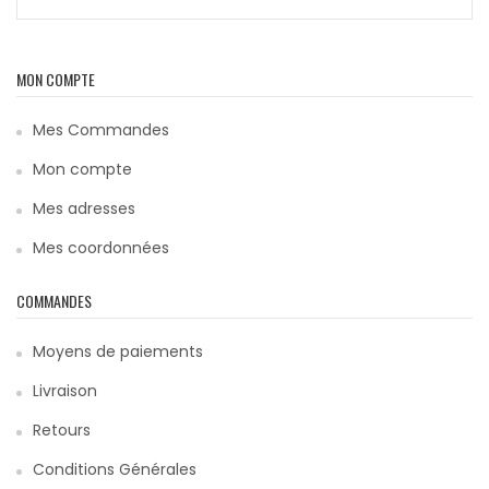
MON COMPTE
Mes Commandes
Mon compte
Mes adresses
Mes coordonnées
COMMANDES
Moyens de paiements
Livraison
Retours
Conditions Générales