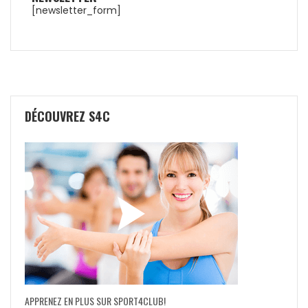
[newsletter_form]
DÉCOUVREZ S4C
APPRENEZ EN PLUS SUR SPORT4CLUB!