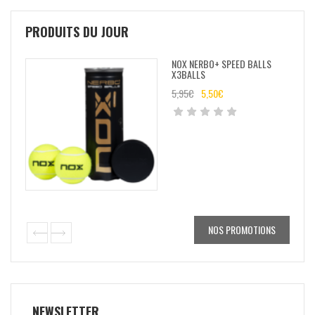
PRODUITS DU JOUR
NOX NERBO+ SPEED BALLS
X3BALLS
5,95
€
5,50
€
NOS PROMOTIONS
NEWSLETTER