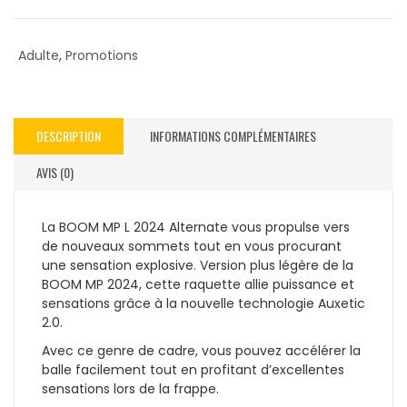
Adulte
,
Promotions
DESCRIPTION
INFORMATIONS COMPLÉMENTAIRES
AVIS (0)
La BOOM MP L 2024 Alternate vous propulse vers
de nouveaux sommets tout en vous procurant
une sensation explosive. Version plus légère de la
BOOM MP 2024, cette raquette allie puissance et
sensations grâce à la nouvelle technologie Auxetic
2.0.
Avec ce genre de cadre, vous pouvez accélérer la
balle facilement tout en profitant d’excellentes
sensations lors de la frappe.