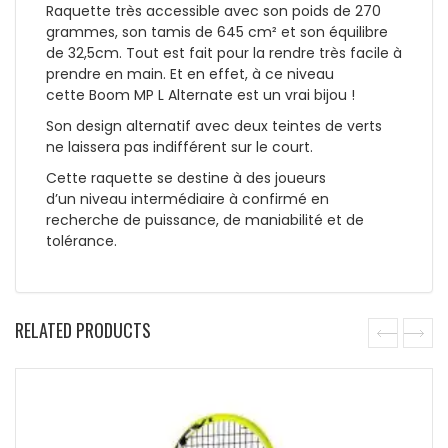
Raquette très accessible avec son poids de 270
grammes, son tamis de 645 cm² et son équilibre
de 32,5cm. Tout est fait pour la rendre très facile à
prendre en main. Et en effet, à ce niveau
cette Boom MP L Alternate est un vrai bijou !
Son design alternatif avec deux teintes de verts
ne laissera pas indifférent sur le court.
Cette raquette se destine à des joueurs
d’un niveau intermédiaire à confirmé en
recherche de puissance, de maniabilité et de
tolérance.
RELATED PRODUCTS