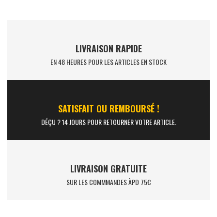
LIVRAISON RAPIDE
EN 48 HEURES POUR LES ARTICLES EN STOCK
SATISFAIT OU REMBOURSÉ !
DÉÇU ? 14 JOURS POUR RETOURNER VOTRE ARTICLE.
LIVRAISON GRATUITE
SUR LES COMMMANDES ÀPD 75€