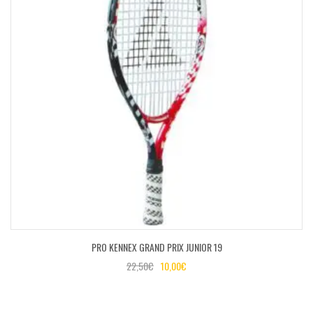
PRO KENNEX GRAND PRIX JUNIOR 19
22,50
€
10,00
€