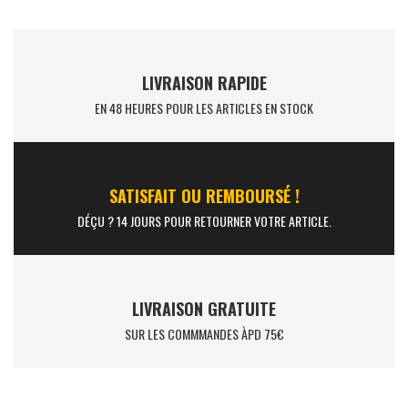
LIVRAISON RAPIDE
EN 48 HEURES POUR LES ARTICLES EN STOCK
SATISFAIT OU REMBOURSÉ !
DÉÇU ? 14 JOURS POUR RETOURNER VOTRE ARTICLE.
LIVRAISON GRATUITE
SUR LES COMMMANDES ÀPD 75€