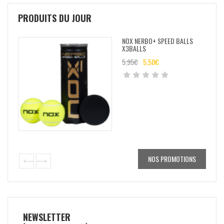
PRODUITS DU JOUR
NOX NERBO+ SPEED BALLS
X3BALLS
5,95
€
5,50
€
NOS PROMOTIONS
NEWSLETTER