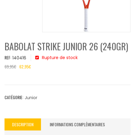
BABOLAT STRIKE JUNIOR 26 (240GR)
REF:
Rupture de stock
140416
69,95
€
62,95
€
CATÉGORIE:
Junior
DESCRIPTION
INFORMATIONS COMPLÉMENTAIRES