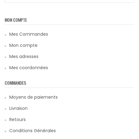
MON COMPTE
Mes Commandes
Mon compte
Mes adresses
Mes coordonnées
COMMANDES
Moyens de paiements
Livraison
Retours
Conditions Générales