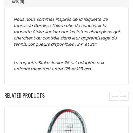
AVIS (0)
Nous nous sommes inspirés de la raquette de
tennis de Dominic Thiem afin de concevoir la
raquette Strike Junior pour les futurs champions qui
cherchent du contrôle dans leur apprentissage du
tennis. Longueurs disponibles : 24″ et 26″.
La raquette Strike Junior 26 est adaptée aux
enfants mesurant entre 125 et 135 cm.
RELATED PRODUCTS