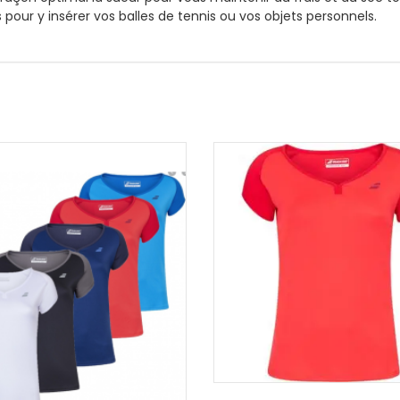
 pour y insérer vos balles de tennis ou vos objets personnels.