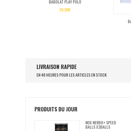
BABOLAT PLAY POLO
26,90
€
B
LIVRAISON RAPIDE
EN 48 HEURES POUR LES ARTICLES EN STOCK
PRODUITS DU JOUR
NOX NERBO+ SPEED
BALLS X3BALLS