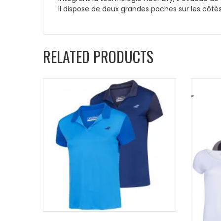
Il dispose de deux grandes poches sur les côtés
RELATED PRODUCTS