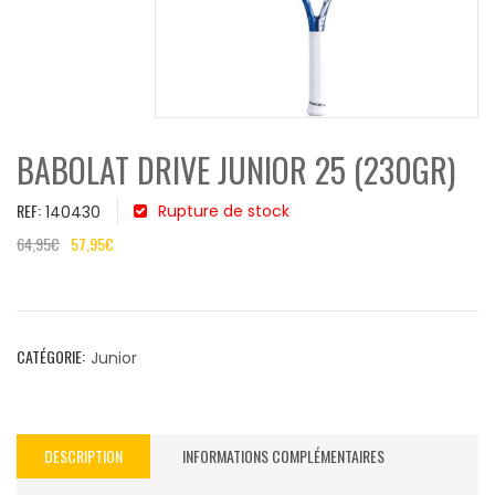
BABOLAT DRIVE JUNIOR 25 (230GR)
REF:
Rupture de stock
140430
64,95
€
57,95
€
CATÉGORIE:
Junior
DESCRIPTION
INFORMATIONS COMPLÉMENTAIRES