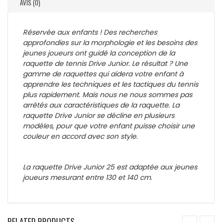
AVIS (0)
Réservée aux enfants ! Des recherches
approfondies sur la morphologie et les besoins des
jeunes joueurs ont guidé la conception de la
raquette de tennis Drive Junior. Le résultat ? Une
gamme de raquettes qui aidera votre enfant à
apprendre les techniques et les tactiques du tennis
plus rapidement. Mais nous ne nous sommes pas
arrêtés aux caractéristiques de la raquette. La
raquette Drive Junior se décline en plusieurs
modèles, pour que votre enfant puisse choisir une
couleur en accord avec son style.
La raquette Drive Junior 25 est adaptée aux jeunes
joueurs mesurant entre 130 et 140 cm.
RELATED PRODUCTS