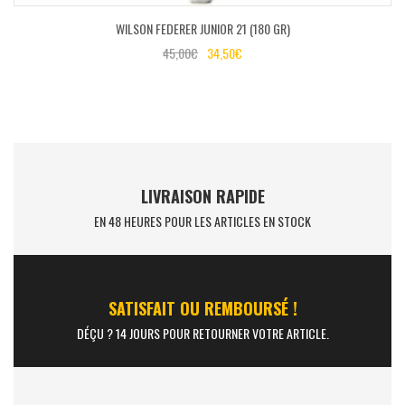
WILSON FEDERER JUNIOR 21 (180 GR)
45,00
€
34,50
€
LIVRAISON RAPIDE
EN 48 HEURES POUR LES ARTICLES EN STOCK
SATISFAIT OU REMBOURSÉ !
DÉÇU ? 14 JOURS POUR RETOURNER VOTRE ARTICLE.