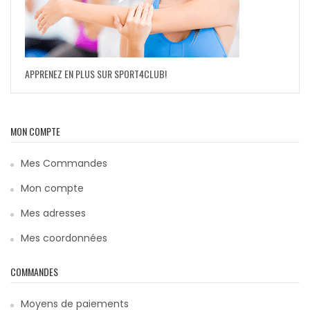
APPRENEZ EN PLUS SUR SPORT4CLUB!
MON COMPTE
Mes Commandes
Mon compte
Mes adresses
Mes coordonnées
COMMANDES
Moyens de paiements