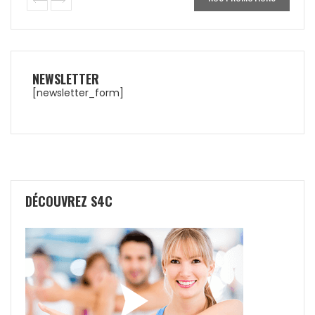
NEWSLETTER
[newsletter_form]
DÉCOUVREZ S4C