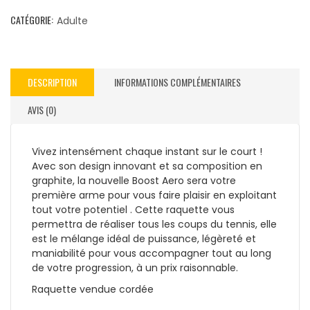
CATÉGORIE:
Adulte
DESCRIPTION
INFORMATIONS COMPLÉMENTAIRES
AVIS (0)
Vivez intensément chaque instant sur le court !
Avec son design innovant et sa composition en
graphite, la nouvelle Boost Aero sera votre
première arme pour vous faire plaisir en exploitant
tout votre potentiel . Cette raquette vous
permettra de réaliser tous les coups du tennis, elle
est le mélange idéal de puissance, légèreté et
maniabilité pour vous accompagner tout au long
de votre progression, à un prix raisonnable.
Raquette vendue cordée