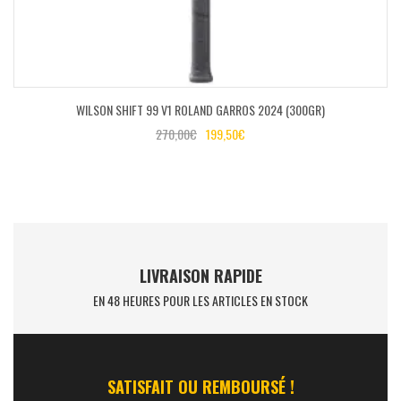
WILSON SHIFT 99 V1 ROLAND GARROS 2024 (300GR)
270,00
€
199,50
€
LIVRAISON RAPIDE
EN 48 HEURES POUR LES ARTICLES EN STOCK
SATISFAIT OU REMBOURSÉ !