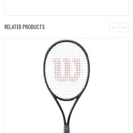
RELATED PRODUCTS