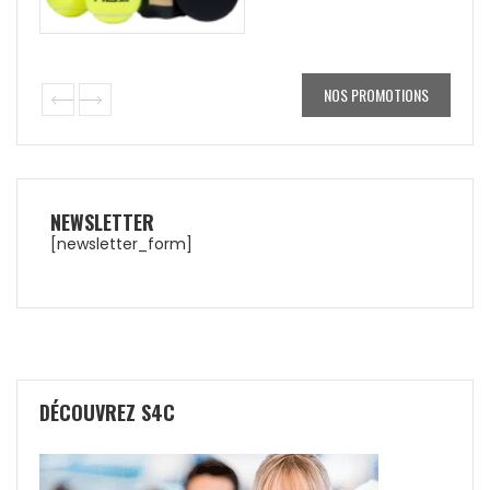
NOS PROMOTIONS
NEWSLETTER
[newsletter_form]
DÉCOUVREZ S4C