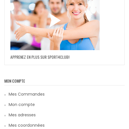
APPRENEZ EN PLUS SUR SPORT4CLUB!
MON COMPTE
Mes Commandes
Mon compte
Mes adresses
Mes coordonnées