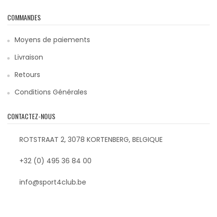
COMMANDES
Moyens de paiements
Livraison
Retours
Conditions Générales
CONTACTEZ-NOUS
ROTSTRAAT 2, 3078 KORTENBERG, BELGIQUE
+32 (0) 495 36 84 00
info@sport4club.be