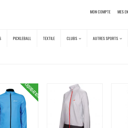
MON COMPTE
MES EN
S
PICKLEBALL
TEXTILE
CLUBS
AUTRES SPORTS
LIQUIDATION