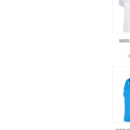
BABOLA