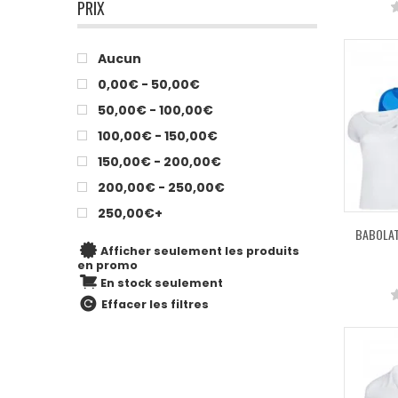
PRIX
Aucun
0,00€ - 50,00€
50,00€ - 100,00€
100,00€ - 150,00€
150,00€ - 200,00€
200,00€ - 250,00€
250,00€+
BABOLAT
Afficher seulement les produits
en promo
En stock seulement
Effacer les filtres