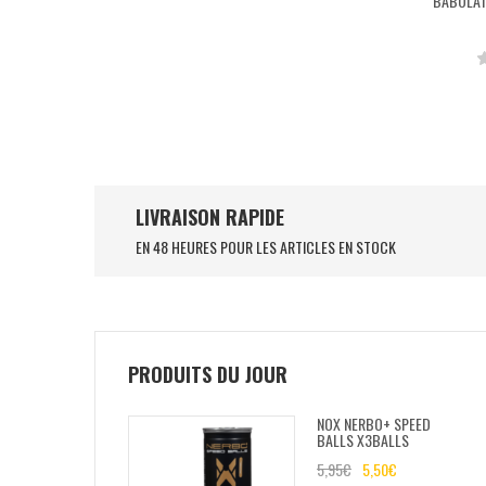
BABOLAT 
LIVRAISON RAPIDE
EN 48 HEURES POUR LES ARTICLES EN STOCK
PRODUITS DU JOUR
NOX NERBO+ SPEED
BALLS X3BALLS
5,95
€
5,50
€