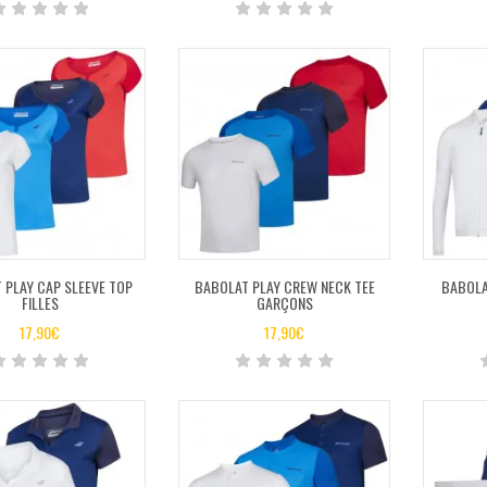
 PLAY CAP SLEEVE TOP
BABOLAT PLAY CREW NECK TEE
BABOLA
FILLES
GARÇONS
17,90
€
17,90
€