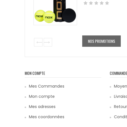
NOS PROMOTIONS
MON COMPTE
COMMAND
Mes Commandes
Moyen
Mon compte
Livrais
Mes adresses
Retour
Mes coordonnées
Condit