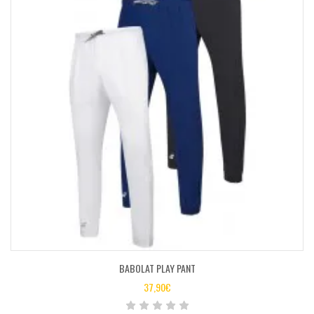
BABOLAT PLAY PANT
37,90
€