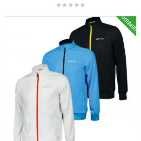
LIQUIDATION