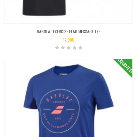
BABOLAT EXERCISE FLAG MESSAGE TEE
17,90
€
LIQUIDATION