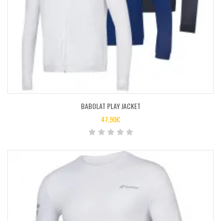
BABOLAT PLAY JACKET
47,90
€