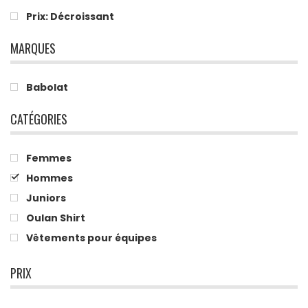
Prix: Décroissant
MARQUES
Babolat
CATÉGORIES
Femmes
Hommes
Juniors
Oulan Shirt
Vêtements pour équipes
PRIX