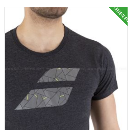
LIQUIDATION