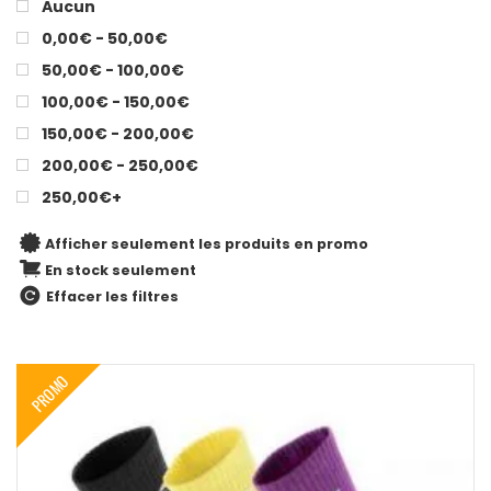
Aucun
0,00€ - 50,00€
50,00€ - 100,00€
100,00€ - 150,00€
150,00€ - 200,00€
200,00€ - 250,00€
250,00€+
Afficher seulement les produits en promo
En stock seulement
Effacer les filtres
PROMO