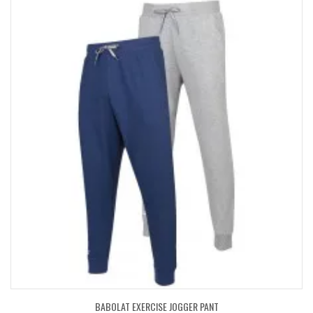
BABOLAT EXERCISE JOGGER PANT