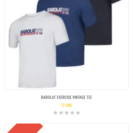
BABOLAT EXERCISE VINTAGE TEE
17,90
€