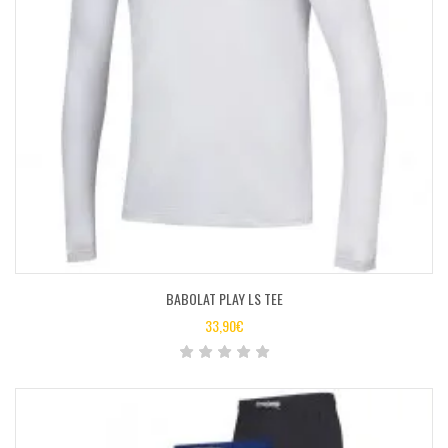
BABOLAT PLAY LS TEE
33,90
€