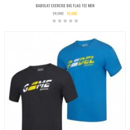
BABOLAT EXERCISE BIG FLAG TEE MEN
24,00
€
10,00
€