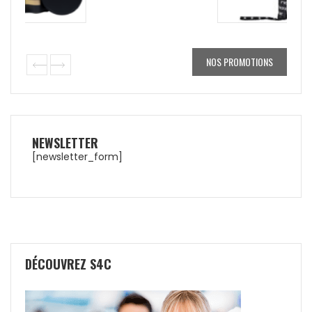
NOS PROMOTIONS
NEWSLETTER
[newsletter_form]
DÉCOUVREZ S4C