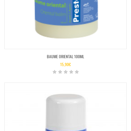
BAUME ORIENTAL 100ML
15,90
€