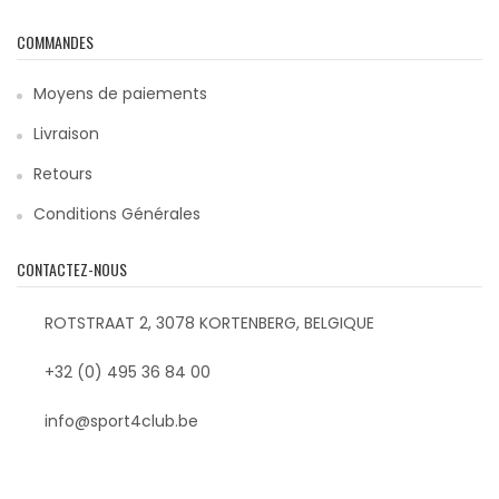
COMMANDES
Moyens de paiements
Livraison
Retours
Conditions Générales
CONTACTEZ-NOUS
ROTSTRAAT 2, 3078 KORTENBERG, BELGIQUE
+32 (0) 495 36 84 00
info@sport4club.be