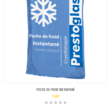
POCHE DE FROID INSTANTANÉ
1,50
€