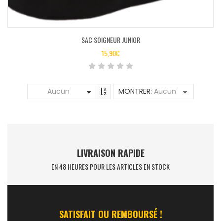
SAC SOIGNEUR JUNIOR
15,90
€
Aucun
MONTRER:
Aucun
LIVRAISON RAPIDE
EN 48 HEURES POUR LES ARTICLES EN STOCK
SATISFAIT OU REMBOURSÉ !