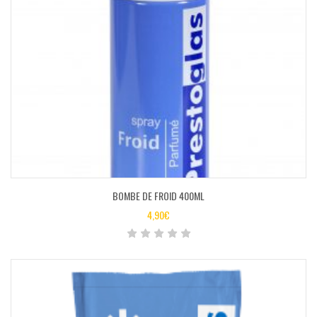
BOMBE DE FROID 400ML
4,90
€