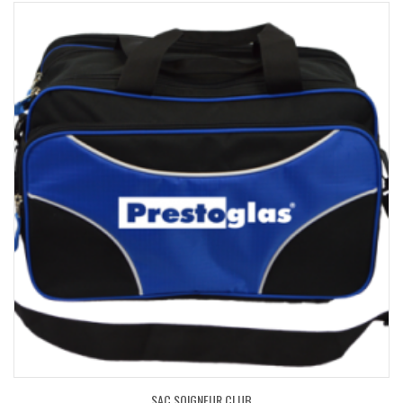
SAC SOIGNEUR CLUB