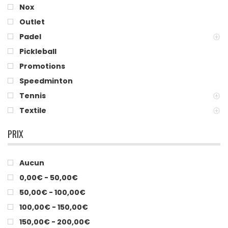
Nox
Outlet
Padel
Pickleball
Promotions
Speedminton
Tennis
Textile
PRIX
Aucun
0,00€ - 50,00€
50,00€ - 100,00€
100,00€ - 150,00€
150,00€ - 200,00€