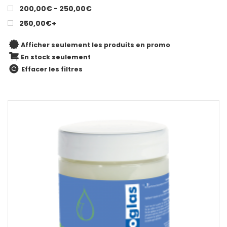
200,00€ - 250,00€
250,00€+
Afficher seulement les produits en promo
En stock seulement
Effacer les filtres