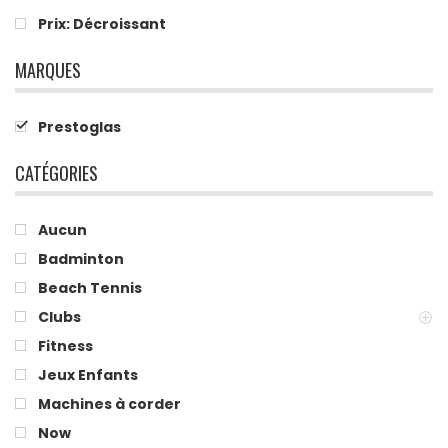
Prix: Décroissant
MARQUES
Prestoglas
CATÉGORIES
Aucun
Badminton
Beach Tennis
Clubs
Fitness
Jeux Enfants
Machines à corder
Now