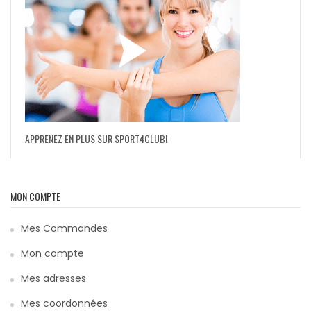
APPRENEZ EN PLUS SUR SPORT4CLUB!
MON COMPTE
Mes Commandes
Mon compte
Mes adresses
Mes coordonnées