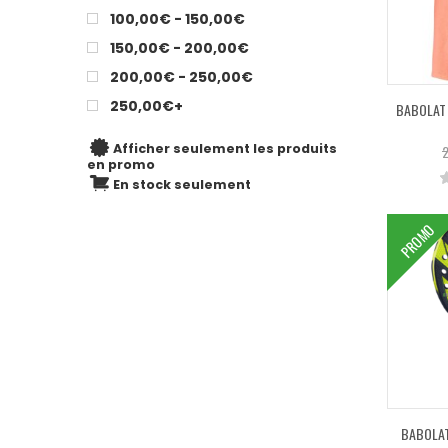
100,00€ - 150,00€
150,00€ - 200,00€
200,00€ - 250,00€
250,00€+
BABOLAT 
Afficher seulement les produits
2
en promo
En stock seulement
PROMO
BABOLAT