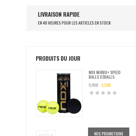
LIVRAISON RAPIDE
EN 48 HEURES POUR LES ARTICLES EN STOCK
PRODUITS DU JOUR
NOX NERBO+ SPEED
BALLS X3BALLS
5,95
€
5,50
€
NOS PROMOTIONS